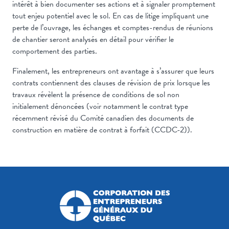
intérêt à bien documenter ses actions et à signaler promptement
tout enjeu potentiel avec le sol. En cas de litige impliquant une
perte de l’ouvrage, les échanges et comptes-rendus de réunions
de chantier seront analysés en détail pour vérifier le
comportement des parties.
Finalement, les entrepreneurs ont avantage à s’assurer que leurs
contrats contiennent des clauses de révision de prix lorsque les
travaux révèlent la présence de conditions de sol non
initialement dénoncées (voir notamment le contrat type
récemment révisé du Comité canadien des documents de
construction en matière de contrat à forfait (CCDC-2)).