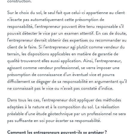
construction.
Sur le choix du sol, le seul fait que celui-ci appartienne au client
n’écarte pas automatiquement cette présomption de
responsabilité, l’entrepreneur pouvant être tenu responsable s’il
pouvait détecter le vice par un examen attentif. En cas de doute,
l’entrepreneur devrait obtenir des expertises ou recommander au
client de le faire. Si l’entrepreneur agi plutôt comme vendeur du
terrain, les dispositions applicables en matière de garantie de
qualité trouveront elles aussi application. Ainsi, l’entrepreneur,
agissant comme vendeur professionnel, se verra imposer une
présomption de connaissance d’un éventuel vice et pourra
difficilement se dégager de sa responsabilité en argumentant qu’il
ne connaissait pas le vice ou n’avait pas constaté d’indice.
Dans tous les cas, l’entrepreneur doit appliquer des méthodes
adaptées à la nature et à la composition du sol. La réalisation
préalable d’une étude géotechnique par un professionnel ne sera
pas suffisante en soi pour écarter sa responsabilité.
Comment les entrepreneurs peuvent-ils se protéger ?