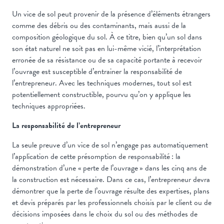
Un vice de sol peut provenir de la présence d’éléments étrangers
comme des débris ou des contaminants, mais aussi de la
composition géologique du sol. À ce titre, bien qu’un sol dans
son état naturel ne soit pas en lui-même vicié, l’interprétation
erronée de sa résistance ou de sa capacité portante à recevoir
l’ouvrage est susceptible d’entrainer la responsabilité de
l’entrepreneur. Avec les techniques modernes, tout sol est
potentiellement constructible, pourvu qu’on y applique les
techniques appropriées.
La responsabilité de l’entrepreneur
La seule preuve d’un vice de sol n’engage pas automatiquement
l’application de cette présomption de responsabilité : la
démonstration d’une « perte de l’ouvrage » dans les cinq ans de
la construction est nécessaire. Dans ce cas, l’entrepreneur devra
démontrer que la perte de l’ouvrage résulte des expertises, plans
et devis préparés par les professionnels choisis par le client ou de
décisions imposées dans le choix du sol ou des méthodes de