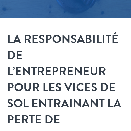
LA RESPONSABILITÉ
DE
L’ENTREPRENEUR
POUR LES VICES DE
SOL ENTRAINANT LA
PERTE DE