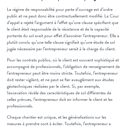
Le régime de responsabilité pour perte d’ouvrage est d’ordre
public et ne peut donc être contractuellement modifié. La Cour
d’appel a rejeté l’argument à l’effet qu’une clause spécifiant que
le client était responsable de la résistance et de la capacité
portante du sol avait pour effet d’exonérer l’entrepreneur. Elle a
plutôt conclu qu’une telle clause signifiait qu’une étude de sol
jugée nécessaire par l’entrepreneur serait à la charge du client.
Pour les contrats publics, où le client est souvent sophistiqué et
accompagné de professionnels, l’obligation de renseignement de
l’entrepreneur peut être moins stricte. Toutefois, l’entrepreneur
doit rester vigilant, et ne peut se fier aveuglément aux études
géotechniques réalisées par le client. Si, par exemple,
l'excavation révèle des caractéristiques de sol différentes de
celles prévues, l’entrepreneur doit en informer le client et les
professionnels.
Chaque chantier est unique, et les généralisations sur les
mesures à prendre sont à éviter. Toutefois, l’entrepreneur a