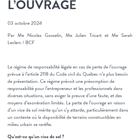
L’OUVRAGE
03 octobre 2024
Par Me Nicolas Gosselin, Me Julien Tricart et Me Sarah
Leclerc / BCF
Le régime de responsabilité légale en cas de perte de l’ouvrage
prévue à l’article 2118 du Code civil du Québec n’a plus besoin
de présentation. Ce régime prévoit une présomption de
responsabilité pour l’entrepreneur et les professionnels dans
diverses situations, sans exiger la preuve d’une faute, et des
moyens d’exonération limités. La perte de l’ouvrage en raison
d’un vice de sol mérite qu’on s’y attarde, particulièrement dans
un contexte où la disponibilité de terrains constructibles en
milieu urbain se raréfie.
Qu’est-ce qu’un vice de sol ?