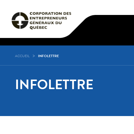
ACCUEIL
INFOLETTRE
INFOLETTRE