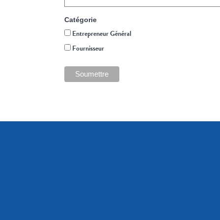
Catégorie
Entrepreneur Général
Fournisseur