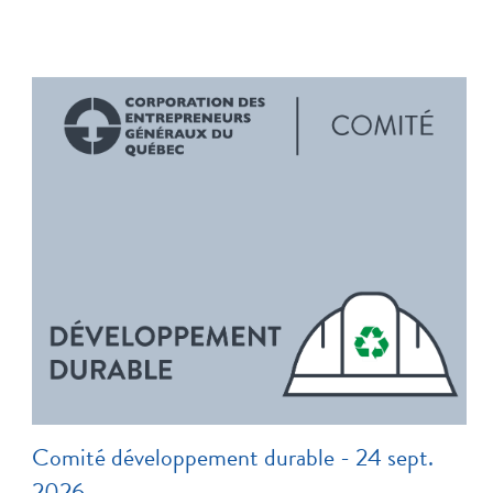
Comité développement durable - 24 sept.
2026