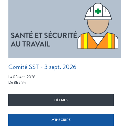
Comité SST - 3 sept. 2026
Le 03 sept. 2026
De 8h à 9h
DÉTAILS
M'INSCRIRE