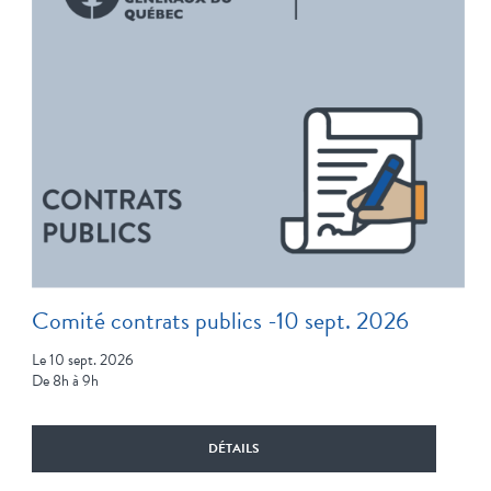
Comité contrats publics -10 sept. 2026
Le 10 sept. 2026
De 8h à 9h
DÉTAILS