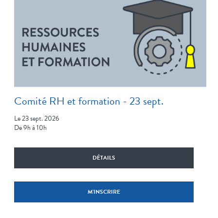
Comité RH et formation - 23 sept.
Le 23 sept. 2026
De 9h à 10h
DÉTAILS
M'INSCRIRE