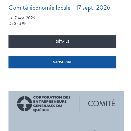
Comité économie locale - 17 sept. 2026
Le 17 sept. 2026
De 8h à 9h
DÉTAILS
M'INSCRIRE