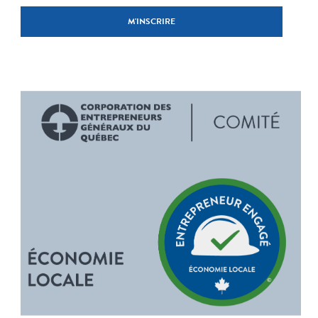
M'INSCRIRE