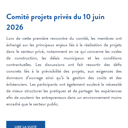
Comité projets privés du 10 juin
2026
Lors de cette première rencontre du comité, les membres ont
échangé sur les principaux enjeux liés à la réalisation de projets
dans le secteur privé, notamment en ce qui concerne les codes
de construction, les délais municipaux et les conditions
contractuelles. Les discussions ont fait ressortir des défis
concrets liés à la prévisibilité des projets, aux exigences des
donneurs d’ouvrage ainsi qu’à la gestion des coûts et des
échéanciers. Les participants ont également soulevé la nécessité
de mieux structurer les pratiques et de partager les expériences
afin de soutenir les entrepreneurs dans un environnement moins
encadré que le secteur public.
LIRE LA SUITE