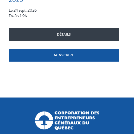
Le 24 sept. 2026
De 8h à 9h
DÉTAILS
M'INSCRIRE