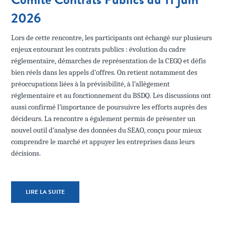
2026
Lors de cette rencontre, les participants ont échangé sur plusieurs
enjeux entourant les contrats publics : évolution du cadre
réglementaire, démarches de représentation de la CEGQ et défis
bien réels dans les appels d’offres. On retient notamment des
préoccupations liées à la prévisibilité, à l’allègement
réglementaire et au fonctionnement du BSDQ. Les discussions ont
aussi confirmé l’importance de poursuivre les efforts auprès des
décideurs. La rencontre a également permis de présenter un
nouvel outil d’analyse des données du SEAO, conçu pour mieux
comprendre le marché et appuyer les entreprises dans leurs
décisions.
LIRE LA SUITE