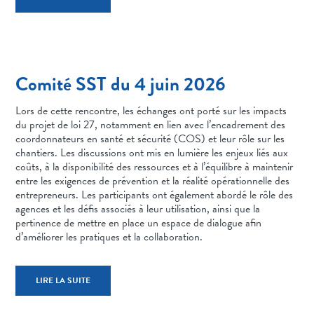
Comité SST du 4 juin 2026
Lors de cette rencontre, les échanges ont porté sur les impacts
du projet de loi 27, notamment en lien avec l’encadrement des
coordonnateurs en santé et sécurité (COS) et leur rôle sur les
chantiers. Les discussions ont mis en lumière les enjeux liés aux
coûts, à la disponibilité des ressources et à l’équilibre à maintenir
entre les exigences de prévention et la réalité opérationnelle des
entrepreneurs. Les participants ont également abordé le rôle des
agences et les défis associés à leur utilisation, ainsi que la
pertinence de mettre en place un espace de dialogue afin
d’améliorer les pratiques et la collaboration.
LIRE LA SUITE