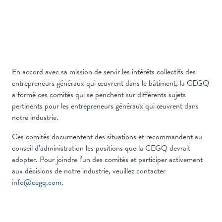
En accord avec sa mission de servir les intérêts collectifs des
entrepreneurs généraux qui œuvrent dans le bâtiment, la CEGQ
a formé ces comités qui se penchent sur différents sujets
pertinents pour les entrepreneurs généraux qui œuvrent dans
notre industrie.
Ces comités documentent des situations et recommandent au
conseil d’administration les positions que la CEGQ devrait
adopter. Pour joindre l’un des comités et participer activement
aux décisions de notre industrie, veuillez contacter
info@cegq.com
.