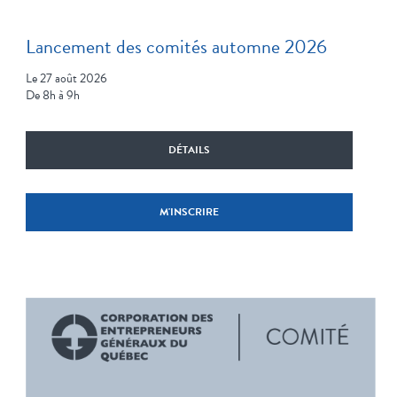
Lancement des comités automne 2026
Le 27 août 2026
De 8h à 9h
DÉTAILS
M'INSCRIRE