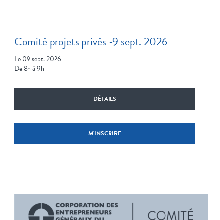
Comité projets privés -9 sept. 2026
Le 09 sept. 2026
De 8h à 9h
DÉTAILS
M'INSCRIRE