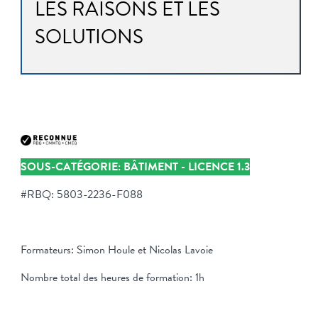
LES RAISONS ET LES
SOLUTIONS
SOUS-CATÉGORIE: BÂTIMENT - LICENCE 1.3
#RBQ: 5803-2236-F088
Formateurs: Simon Houle et Nicolas Lavoie
Nombre total des heures de formation: 1h