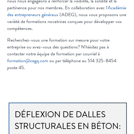
nous nous engageons à renforcer la visibilité, la solidité et la
pertinence pour nos membres. En collaboration avec l'
Académie
des entrepreneurs généraux
(ADEG), nous vous proposons une
variété de formations novatrices conçues pour développer vos
compétences.
Recherchez-vous une formation sur mesure pour votre
entreprise ou avez-vous des questions? N'hésitez pas à
contacter notre équipe de formation par courriel à
formation@cegq.com
ou par téléphone au 514 325-8454
poste 45.
DÉFLEXION DE DALLES
STRUCTURALES EN BÉTON: