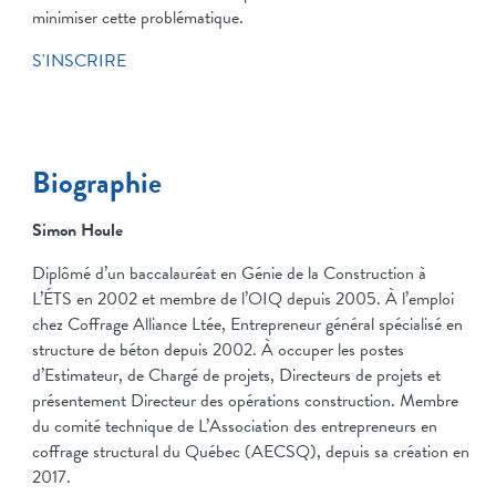
minimiser cette problématique.
S'INSCRIRE
Biographie
Simon Houle
Diplômé d’un baccalauréat en Génie de la Construction à
L’ÉTS en 2002 et membre de l’OIQ depuis 2005. À l’emploi
chez Coffrage Alliance Ltée, Entrepreneur général spécialisé en
structure de béton depuis 2002. À occuper les postes
d’Estimateur, de Chargé de projets, Directeurs de projets et
présentement Directeur des opérations construction. Membre
du comité technique de L’Association des entrepreneurs en
coffrage structural du Québec (AECSQ), depuis sa création en
2017.