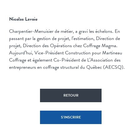
Nicolas Lavoie
Charpentier-Menuisier de métier, a gravi les échelons. En
passant par la gestion de projet, l’estimation, Direction de
projet, Direction des Opérations chez Coffrage Magma.
Aujourd’hui, Vice-Président Construction pour Martineau
Coffrage et également Co-Président de L’Association des
entrepreneurs en coffrage structural du Québec (AECSQ).
RETOUR
S'INSCRIRE