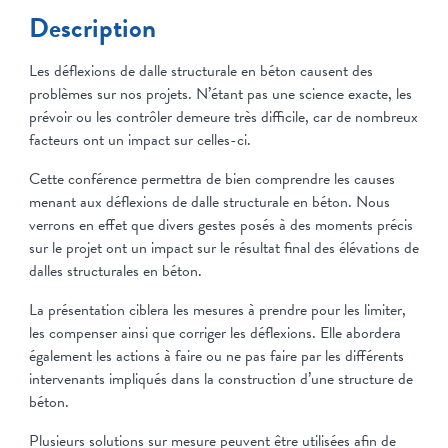
Description
Les déflexions de dalle structurale en béton causent des
problèmes sur nos projets. N’étant pas une science exacte, les
prévoir ou les contrôler demeure très difficile, car de nombreux
facteurs ont un impact sur celles-ci.
Cette conférence permettra de bien comprendre les causes
menant aux déflexions de dalle structurale en béton. Nous
verrons en effet que divers gestes posés à des moments précis
sur le projet ont un impact sur le résultat final des élévations de
dalles structurales en béton.
La présentation ciblera les mesures à prendre pour les limiter,
les compenser ainsi que corriger les déflexions. Elle abordera
également les actions à faire ou ne pas faire par les différents
intervenants impliqués dans la construction d’une structure de
béton.
Plusieurs solutions sur mesure peuvent être utilisées afin de