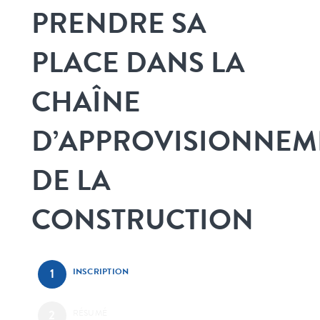
PRENDRE SA
PLACE DANS LA
CHAÎNE
D’APPROVISIONNEM
DE LA
CONSTRUCTION
INSCRIPTION
RÉSUMÉ