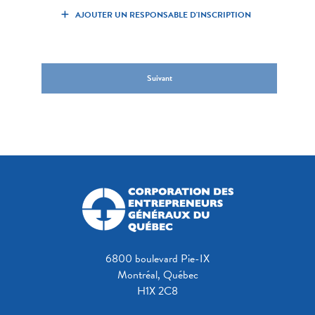
AJOUTER UN RESPONSABLE D'INSCRIPTION
Suivant
6800 boulevard Pie-IX
Montréal, Québec
H1X 2C8