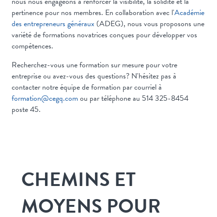
nous nous engageons à renforcer la visibilité, la solidité et la
pertinence pour nos membres. En collaboration avec l'
Académie
des entrepreneurs généraux
(ADEG), nous vous proposons une
variété de formations novatrices conçues pour développer vos
compétences.
Recherchez-vous une formation sur mesure pour votre
entreprise ou avez-vous des questions? N'hésitez pas à
contacter notre équipe de formation par courriel à
formation@cegq.com
ou par téléphone au 514 325-8454
poste 45.
CHEMINS ET
MOYENS POUR