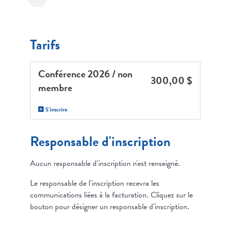
Tarifs
Conférence 2026 / non
300,00 $
membre
S'inscrire
Responsable d'inscription
Aucun responsable d'inscription n'est renseigné.
Le responsable de l'inscription recevra les
communications liées à la facturation. Cliquez sur le
bouton pour désigner un responsable d'inscription.