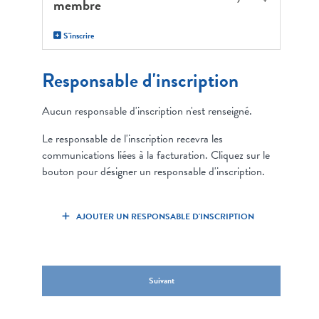
membre
S'inscrire
Responsable d'inscription
Aucun responsable d'inscription n'est renseigné.
Le responsable de l'inscription recevra les
communications liées à la facturation. Cliquez sur le
bouton pour désigner un responsable d'inscription.
AJOUTER UN RESPONSABLE D'INSCRIPTION
Suivant