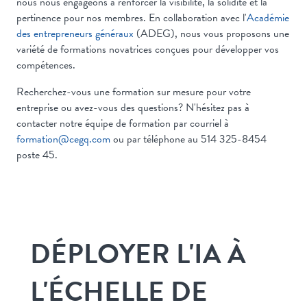
nous nous engageons à renforcer la visibilité, la solidité et la
pertinence pour nos membres. En collaboration avec l'
Académie
des entrepreneurs généraux
(ADEG), nous vous proposons une
variété de formations novatrices conçues pour développer vos
compétences.
Recherchez-vous une formation sur mesure pour votre
entreprise ou avez-vous des questions? N'hésitez pas à
contacter notre équipe de formation par courriel à
formation@cegq.com
ou par téléphone au 514 325-8454
poste 45.
DÉPLOYER L'IA À
L'ÉCHELLE DE