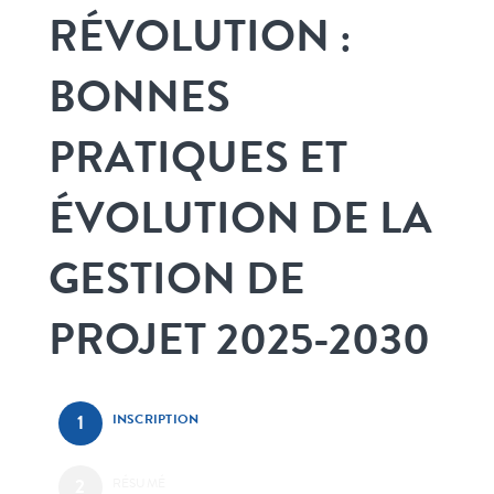
RÉVOLUTION :
BONNES
PRATIQUES ET
ÉVOLUTION DE LA
GESTION DE
PROJET 2025-2030
INSCRIPTION
RÉSUMÉ