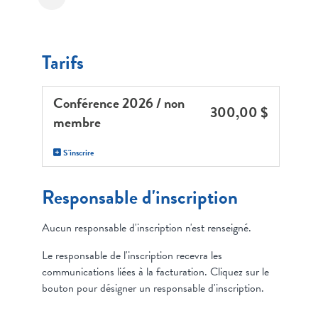
Tarifs
Conférence 2026 / non
300,00 $
membre
S'inscrire
Responsable d'inscription
Aucun responsable d'inscription n'est renseigné.
Le responsable de l'inscription recevra les
communications liées à la facturation. Cliquez sur le
bouton pour désigner un responsable d'inscription.