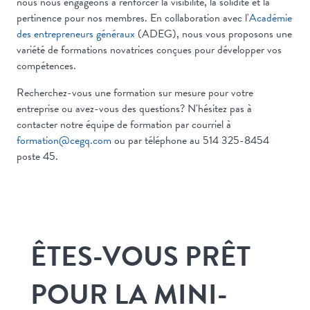
nous nous engageons à renforcer la visibilité, la solidité et la
pertinence pour nos membres. En collaboration avec l'
Académie
des entrepreneurs généraux
(ADEG), nous vous proposons une
variété de formations novatrices conçues pour développer vos
compétences.
Recherchez-vous une formation sur mesure pour votre
entreprise ou avez-vous des questions? N'hésitez pas à
contacter notre équipe de formation par courriel à
formation@cegq.com
ou par téléphone au 514 325-8454
poste 45.
ÊTES-VOUS PRÊT
POUR LA MINI-