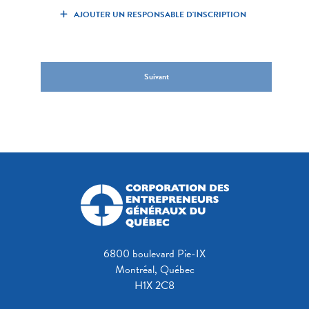
AJOUTER UN RESPONSABLE D'INSCRIPTION
Suivant
6800 boulevard Pie-IX
Montréal, Québec
H1X 2C8