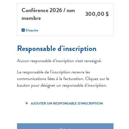
Conférence 2026 / non
300,00 $
membre
S'inscrire
Responsable d'inscription
Aucun responsable d'inscription n'est renseigné.
Le responsable de l'inscription recevra les
communications liées à la facturation. Cliquez sur le
bouton pour désigner un responsable d'inscription.
AJOUTER UN RESPONSABLE D'INSCRIPTION