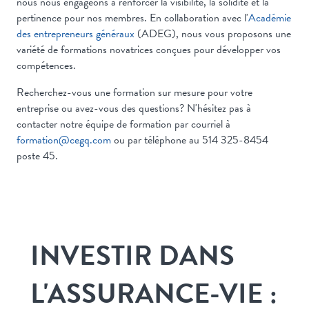
nous nous engageons à renforcer la visibilité, la solidité et la
pertinence pour nos membres. En collaboration avec l'
Académie
des entrepreneurs généraux
(ADEG), nous vous proposons une
variété de formations novatrices conçues pour développer vos
compétences.
Recherchez-vous une formation sur mesure pour votre
entreprise ou avez-vous des questions? N'hésitez pas à
contacter notre équipe de formation par courriel à
formation@cegq.com
ou par téléphone au 514 325-8454
poste 45.
INVESTIR DANS
L'ASSURANCE-VIE :