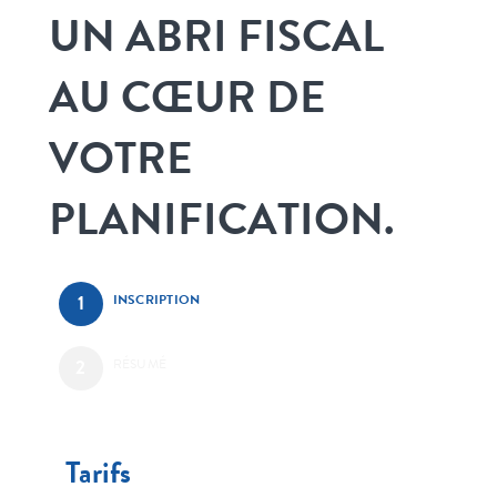
UN ABRI FISCAL
AU CŒUR DE
VOTRE
PLANIFICATION.
INSCRIPTION
RÉSUMÉ
Tarifs