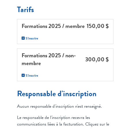
Tarifs
Formations 2025 / membre
150,00 $
S'inscrire
Formations 2025 / non-
300,00 $
membre
S'inscrire
Responsable d'inscription
Aucun responsable d'inscription n'est renseigné.
Le responsable de l'inscription recevra les
communications liées à la facturation. Cliquez sur le