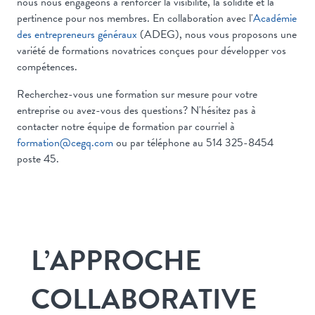
nous nous engageons à renforcer la visibilité, la solidité et la
pertinence pour nos membres. En collaboration avec l'
Académie
des entrepreneurs généraux
(ADEG), nous vous proposons une
variété de formations novatrices conçues pour développer vos
compétences.
Recherchez-vous une formation sur mesure pour votre
entreprise ou avez-vous des questions? N'hésitez pas à
contacter notre équipe de formation par courriel à
formation@cegq.com
ou par téléphone au 514 325-8454
poste 45.
L’APPROCHE
COLLABORATIVE