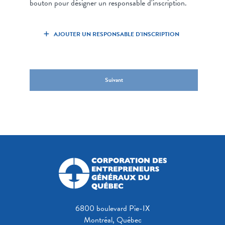
bouton pour désigner un responsable d'inscription.
AJOUTER UN RESPONSABLE D'INSCRIPTION
Suivant
6800 boulevard Pie-IX
Montréal, Québec