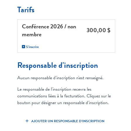
Tarifs
Conférence 2026 / non
300,00 $
membre
S'inscrire
Responsable d'inscription
Aucun responsable d'inscription n'est renseigné.
Le responsable de l'inscription recevra les
communications liées à la facturation. Cliquez sur le
bouton pour désigner un responsable d'inscription.
AJOUTER UN RESPONSABLE D'INSCRIPTION