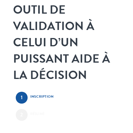
OUTIL DE
VALIDATION À
CELUI D’UN
PUISSANT AIDE À
LA DÉCISION
INSCRIPTION
RÉSUMÉ