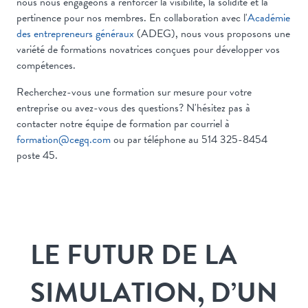
nous nous engageons à renforcer la visibilité, la solidité et la
pertinence pour nos membres. En collaboration avec l'
Académie
des entrepreneurs généraux
(ADEG), nous vous proposons une
variété de formations novatrices conçues pour développer vos
compétences.
Recherchez-vous une formation sur mesure pour votre
entreprise ou avez-vous des questions? N'hésitez pas à
contacter notre équipe de formation par courriel à
formation@cegq.com
ou par téléphone au 514 325-8454
poste 45.
LE FUTUR DE LA
SIMULATION, D’UN