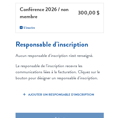
Conférence 2026 / non
300,00 $
membre
S'inscrire
Responsable d'inscription
Aucun responsable d'inscription n'est renseigné.
Le responsable de l'inscription recevra les
communications liées à la facturation. Cliquez sur le
bouton pour désigner un responsable d'inscription.
AJOUTER UN RESPONSABLE D'INSCRIPTION