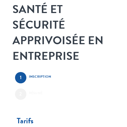
SANTÉ ET
SÉCURITÉ
APPRIVOISÉE EN
ENTREPRISE
INSCRIPTION
RÉSUMÉ
Tarifs