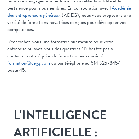
nous nous engageons à renforcer la visibilité, la solidité et la
pertinence pour nos membres. En collaboration avec l'
Académie
des entrepreneurs généraux
(ADEG), nous vous proposons une
variété de formations novatrices conçues pour développer vos
compétences.
Recherchez-vous une formation sur mesure pour votre
entreprise ou avez-vous des questions? N'hésitez pas à
contacter notre équipe de formation par courriel à
formation@cegq.com
ou par téléphone au 514 325-8454
poste 45.
L'INTELLIGENCE
ARTIFICIELLE :