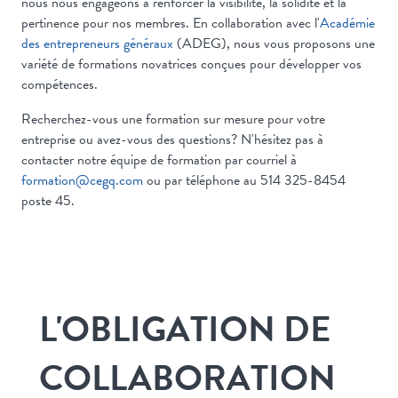
nous nous engageons à renforcer la visibilité, la solidité et la
pertinence pour nos membres. En collaboration avec l'
Académie
des entrepreneurs généraux
(ADEG), nous vous proposons une
variété de formations novatrices conçues pour développer vos
compétences.
Recherchez-vous une formation sur mesure pour votre
entreprise ou avez-vous des questions? N'hésitez pas à
contacter notre équipe de formation par courriel à
formation@cegq.com
ou par téléphone au 514 325-8454
poste 45.
L'OBLIGATION DE
COLLABORATION