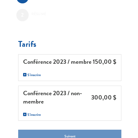
RÉSUMÉ
Tarifs
Conférence 2023 / membre
150,00 $
S'inscrire
Conférence 2023 / non-
300,00 $
membre
S'inscrire
Suivant