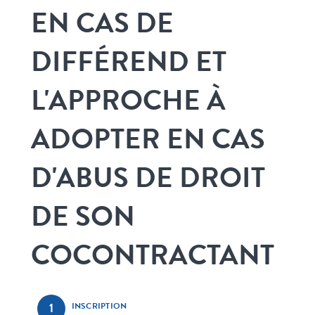
EN CAS DE
DIFFÉREND ET
L'APPROCHE À
ADOPTER EN CAS
D'ABUS DE DROIT
DE SON
COCONTRACTANT
INSCRIPTION