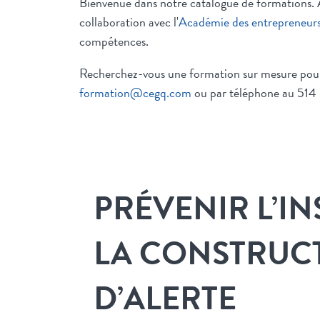
Bienvenue dans notre catalogue de formations. À
collaboration avec l'
Académie des entrepreneur
compétences.
Recherchez-vous une formation sur mesure pour v
formation@cegq.com
ou par téléphone au 514
PRÉVENIR L’IN
LA CONSTRUCT
D’ALERTE