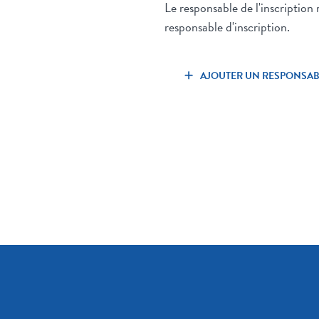
Le responsable de l'inscription
responsable d'inscription.
AJOUTER UN RESPONSABL