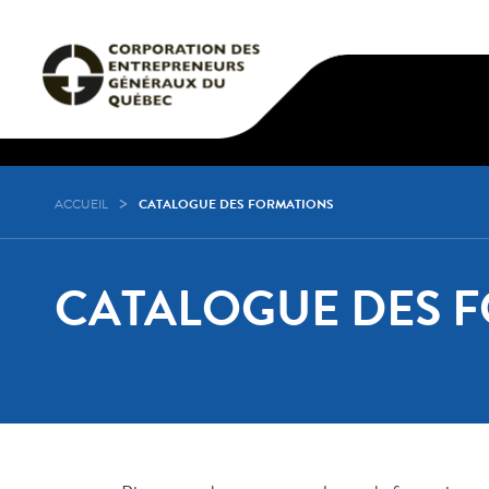
ACCUEIL
CATALOGUE DES FORMATIONS
CATALOGUE DES 