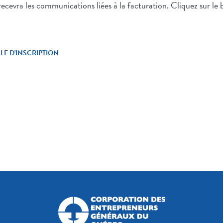
 recevra les communications liées à la facturation. Cliquez sur l
E D'INSCRIPTION