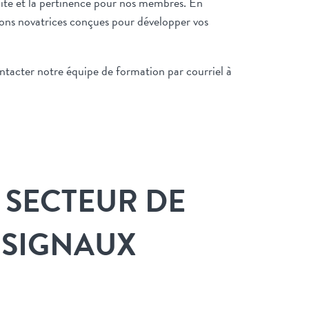
dité et la pertinence pour nos membres. En
ns novatrices conçues pour développer vos
ntacter notre équipe de formation par courriel à
E SECTEUR DE
 SIGNAUX