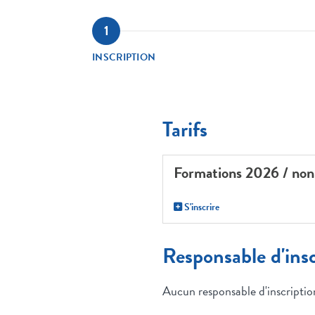
INSCRIPTION
Tarifs
Formations 2026 / no
S'inscrire
Responsable d'insc
Aucun responsable d'inscription