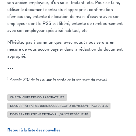
son ancien employeur, d’un sous-traitant, etc. Pour ce faire,
utiliser le document contractuel approprié : confirmation
d’embauche, entente de location de main-d’œuvre avec son
employeur dont le RSS est libéré, entente de remboursement
avec son employeur spécialisé habituel, etc.
N’hésitez pas à communiquer avec nous : nous serons en
mesure de vous accompagner dans la rédaction du document
approprié.
---
1
Article 210 de la Loi sur la santé et la sécurité du travail
CHRONIQUES DES COLLABORATEURS
DOSSIER - AFFAIRES JURIDIQUES ET CONDITIONS CONTRACTUELLES
DOSSIER - RELATIONS DE TRAVAIL, SANTÉ ET SÉCURITÉ
Retour à la liste des nouvelles