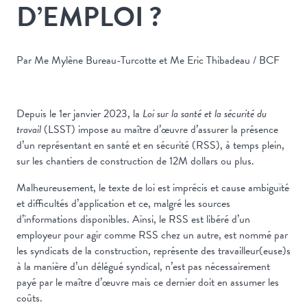
D’EMPLOI ?
Par Me Mylène Bureau-Turcotte et Me Eric Thibadeau / BCF
Depuis le 1er janvier 2023, la
Loi sur la santé et la sécurité du
travail
(LSST) impose au maître d’œuvre d’assurer la présence
d’un représentant en santé et en sécurité (RSS), à temps plein,
sur les chantiers de construction de 12M dollars ou plus.
Malheureusement, le texte de loi est imprécis et cause ambiguïté
et difficultés d’application et ce, malgré les sources
d’informations disponibles. Ainsi, le RSS est libéré d’un
employeur pour agir comme RSS chez un autre, est nommé par
les syndicats de la construction, représente des travailleur(euse)s
à la manière d’un délégué syndical, n’est pas nécessairement
payé par le maître d’œuvre mais ce dernier doit en assumer les
coûts.