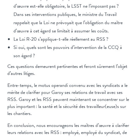
d’œuvre est-elle obligatoire, la LSST ne l’imposant pas ?
Dans ses interventions publiques, le ministre du Travail
rappelait que la Loi ne prévoyait que l’obligation du maître
d’œuvre à cet égard se limitait à assumer les coûts.
La Loi R-20 s’applique-t-elle réellement au RSS ?
Si oui, quels sont les pouvoirs d’intervention de la CCQ à
son égard ?
Ces questions demeurent pertinentes et feront sûrement l’objet
d’autres litiges.
Entre-temps, le motus operandi convenu avec les syndicats a le
mérite de clarifier pour Garoy ses relations de travail avec ses
RSS. Garoy et les RSS peuvent maintenant se concentrer sur le
plus important : la santé et la sécurité des travailleur(euse)s sur
les chantiers.
En conclusion, nous encourageons les maîtres d’œuvre à clarifier
leurs relations avec les RSS : employé, employé du syndicat, de