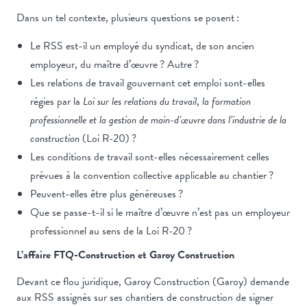
Dans un tel contexte, plusieurs questions se posent :
Le RSS est-il un employé du syndicat, de son ancien
employeur, du maître d’œuvre ? Autre ?
Les relations de travail gouvernant cet emploi sont-elles
régies par la
Loi sur les relations du travail
,
la formation
professionnelle et la gestion de main-d’œuvre dans l’industrie de la
construction
(Loi R-20) ?
Les conditions de travail sont-elles nécessairement celles
prévues à la convention collective applicable au chantier ?
Peuvent-elles être plus généreuses ?
Que se passe-t-il si le maître d’œuvre n’est pas un employeur
professionnel au sens de la Loi R-20 ?
L’affaire FTQ-Construction et Garoy Construction
Devant ce flou juridique, Garoy Construction (Garoy) demande
aux RSS assignés sur ses chantiers de construction de signer