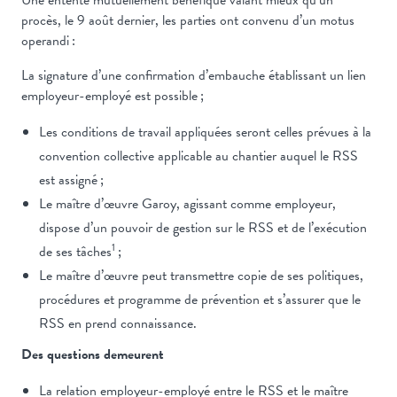
procès, le 9 août dernier, les parties ont convenu d’un motus
operandi :
La signature d’une confirmation d’embauche établissant un lien
employeur-employé est possible ;
Les conditions de travail appliquées seront celles prévues à la
convention collective applicable au chantier auquel le RSS
est assigné ;
Le maître d’œuvre Garoy, agissant comme employeur,
dispose d’un pouvoir de gestion sur le RSS et de l’exécution
1
de ses tâches
;
Le maître d’œuvre peut transmettre copie de ses politiques,
procédures et programme de prévention et s’assurer que le
RSS en prend connaissance.
Des questions demeurent
La relation employeur-employé entre le RSS et le maître