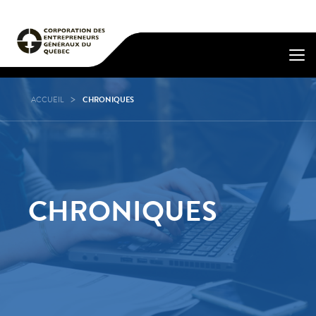
ACCUEIL
CHRONIQUES
CHRONIQUES