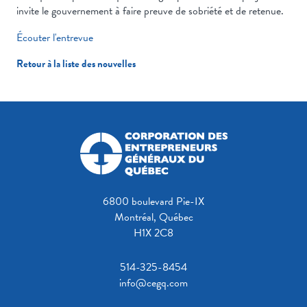
invite le gouvernement à faire preuve de sobriété et de retenue.
Écouter l'entrevue
Retour à la liste des nouvelles
6800 boulevard Pie-IX
Montréal, Québec
H1X 2C8
514-325-8454
info@cegq.com