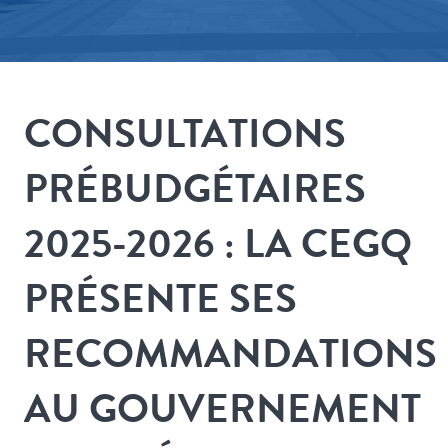
CONSULTATIONS
PRÉBUDGÉTAIRES
2025-2026 : LA CEGQ
PRÉSENTE SES
RECOMMANDATIONS
AU GOUVERNEMENT