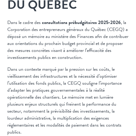
DU QUÉBEC
Dans le cadre des
consultations prébudgétaires 2025-2026
, la
Corporation des entrepreneurs généraux du Québec (CEGQ) a
déposé un mémoire au ministère des Finances afin de contribuer
aux orientations du prochain budget provincial et de proposer
des mesures concrètes visant à améliorer l’efficacité des
investissements publics en construction.
Dans un contexte marqué par la pression sur les coûts, le
vieillissement des infrastructures et la nécessité d’optimiser
l’utilisation des fonds publics, la CEGQ souligne l’importance
d’adapter les pratiques gouvernementales à la réalité
opérationnelle des chantiers. Le mémoire met en lumière
plusieurs enjeux structurels qui freinent la performance du
secteur, notamment la prévisibilité des investissements, la
lourdeur administrative, la multiplication des exigences
réglementaires et les modalités de paiement dans les contrats
publics.