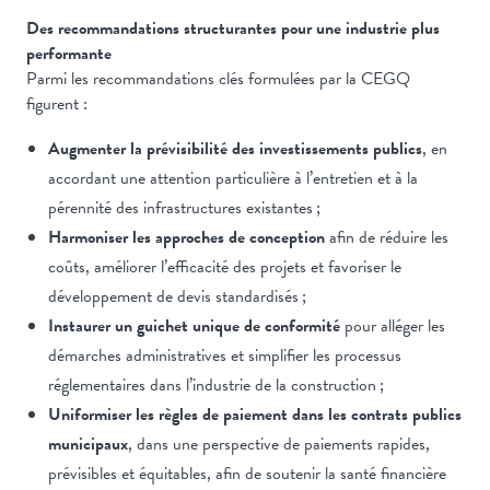
Des recommandations structurantes pour une industrie plus
performante
Parmi les recommandations clés formulées par la CEGQ
figurent :
Augmenter la prévisibilité des investissements publics
, en
accordant une attention particulière à l’entretien et à la
pérennité des infrastructures existantes ;
Harmoniser les approches de conception
afin de réduire les
coûts, améliorer l’efficacité des projets et favoriser le
développement de devis standardisés ;
Instaurer un guichet unique de conformité
pour alléger les
démarches administratives et simplifier les processus
réglementaires dans l’industrie de la construction ;
Uniformiser les règles de paiement dans les contrats publics
municipaux
, dans une perspective de paiements rapides,
prévisibles et équitables, afin de soutenir la santé financière