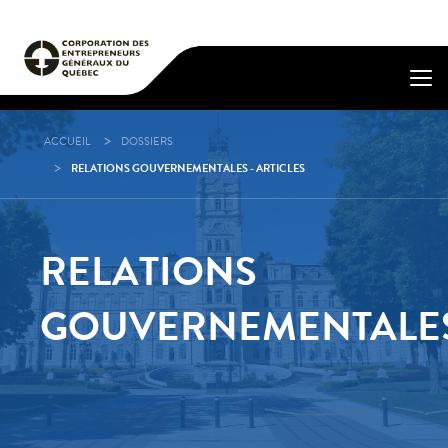
ACCUEIL
DOSSIERS
RELATIONS GOUVERNEMENTALES - ARTICLES
RELATIONS
GOUVERNEMENTALE