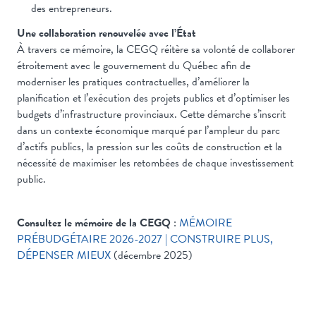
des entrepreneurs.
Une collaboration renouvelée avec l’État
À travers ce mémoire, la CEGQ réitère sa volonté de collaborer
étroitement avec le gouvernement du Québec afin de
moderniser les pratiques contractuelles, d’améliorer la
planification et l’exécution des projets publics et d’optimiser les
budgets d’infrastructure provinciaux. Cette démarche s’inscrit
dans un contexte économique marqué par l’ampleur du parc
d’actifs publics, la pression sur les coûts de construction et la
nécessité de maximiser les retombées de chaque investissement
public.
Consultez le mémoire de la CEGQ
:
MÉMOIRE
PRÉBUDGÉTAIRE 2026-2027 | CONSTRUIRE PLUS,
DÉPENSER MIEUX
(décembre 2025)