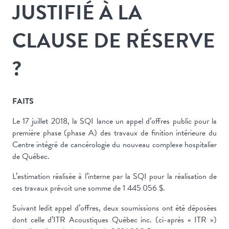
JUSTIFIÉ À LA
CLAUSE DE RÉSERVE
?
FAITS
Le 17 juillet 2018, la SQI lance un appel d’offres public pour la
première phase (phase A) des travaux de finition intérieure du
Centre intégré de cancérologie du nouveau complexe hospitalier
de Québec.
L’estimation réalisée à l’interne par la SQI pour la réalisation de
ces travaux prévoit une somme de 1 445 056 $.
Suivant ledit appel d’offres, deux soumissions ont été déposées
dont celle d’ITR Acoustiques Québec inc. (ci-après « ITR »)