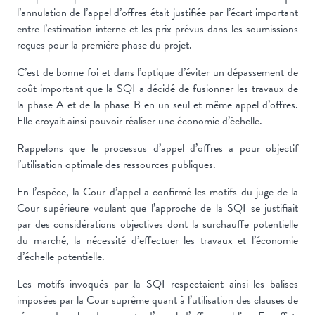
l’annulation de l’appel d’offres était justifiée par l’écart important
entre l’estimation interne et les prix prévus dans les soumissions
reçues pour la première phase du projet.
C’est de bonne foi et dans l’optique d’éviter un dépassement de
coût important que la SQI a décidé de fusionner les travaux de
la phase A et de la phase B en un seul et même appel d’offres.
Elle croyait ainsi pouvoir réaliser une économie d’échelle.
Rappelons que le processus d’appel d’offres a pour objectif
l’utilisation optimale des ressources publiques.
En l’espèce, la Cour d’appel a confirmé les motifs du juge de la
Cour supérieure voulant que l’approche de la SQI se justifiait
par des considérations objectives dont la surchauffe potentielle
du marché, la nécessité d’effectuer les travaux et l’économie
d’échelle potentielle.
Les motifs invoqués par la SQI respectaient ainsi les balises
imposées par la Cour suprême quant à l’utilisation des clauses de