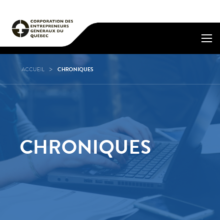
ACCUEIL
CHRONIQUES
CHRONIQUES