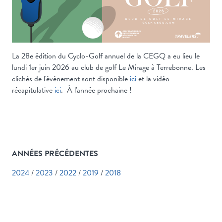
La 28e édition du Cyclo-Golf annuel de la CEGQ a eu lieu le
lundi 1er juin 2026 au club de golf Le Mirage à Terrebonne. Les
clichés de l'événement sont disponible
ici
et la vidéo
récapitulative
ici
. À l'année prochaine !
ANNÉES PRÉCÉDENTES
2024
/
2023
/
2022
/
2019
/
2018