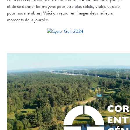
et de se donner les moyens pour être plus solide, visible et utile
pour nos membres. Voici un retour en images des meilleurs
moments de la journée.